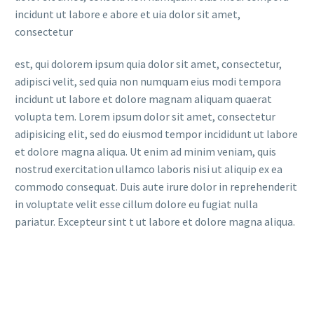
incidunt ut labore e abore et uia dolor sit amet,
consectetur
est, qui dolorem ipsum quia dolor sit amet, consectetur,
adipisci velit, sed quia non numquam eius modi tempora
incidunt ut labore et dolore magnam aliquam quaerat
volupta tem. Lorem ipsum dolor sit amet, consectetur
adipisicing elit, sed do eiusmod tempor incididunt ut labore
et dolore magna aliqua. Ut enim ad minim veniam, quis
nostrud exercitation ullamco laboris nisi ut aliquip ex ea
commodo consequat. Duis aute irure dolor in reprehenderit
in voluptate velit esse cillum dolore eu fugiat nulla
pariatur. Excepteur sint t ut labore et dolore magna aliqua.