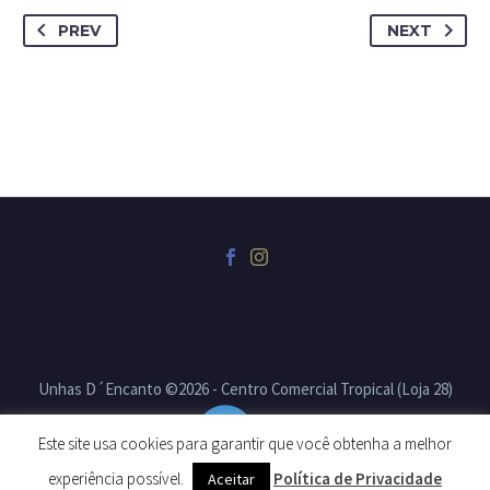
PREV
NEXT
Unhas D´Encanto ©2026 - Centro Comercial Tropical (Loja 28)
CELAS
Este site usa cookies para garantir que você obtenha a melhor
experiência possível.
Política de Privacidade
Aceitar