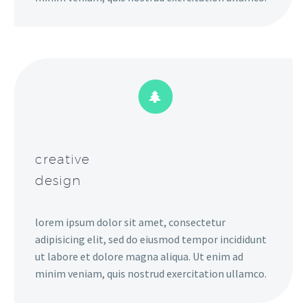


creative
design
lorem ipsum dolor sit amet, consectetur
adipisicing elit, sed do eiusmod tempor incididunt
ut labore et dolore magna aliqua. Ut enim ad
minim veniam, quis nostrud exercitation ullamco.