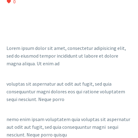
0
Lorem ipsum dolor sit amet, consectetur adipisicing elit,
sed do eiusmod tempor incididunt ut labore et dolore
magna aliqua. Ut enim ad
voluptas sit aspernatur aut odit aut fugit, sed quia
consequuntur magni dolores eos qui ratione voluptatem
sequi nesciunt. Neque porro
nemo enim ipsam voluptatem quia voluptas sit aspernatur
aut odit aut fugit, sed quia consequuntur magni sequi
nesciunt. Neque porro quisqu