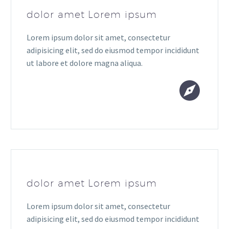
dolor amet Lorem ipsum
Lorem ipsum dolor sit amet, consectetur
adipisicing elit, sed do eiusmod tempor incididunt
ut labore et dolore magna aliqua.


dolor amet Lorem ipsum
Lorem ipsum dolor sit amet, consectetur
adipisicing elit, sed do eiusmod tempor incididunt