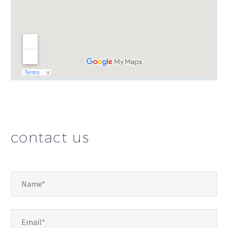
contact us