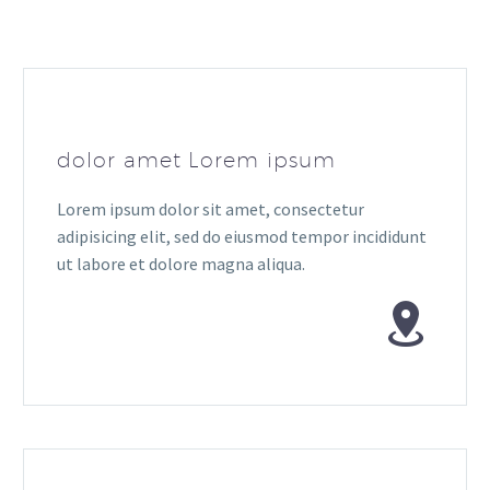
dolor amet Lorem ipsum
Lorem ipsum dolor sit amet, consectetur
adipisicing elit, sed do eiusmod tempor incididunt
ut labore et dolore magna aliqua.

