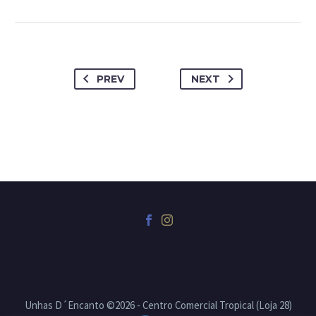
PREV
NEXT
Unhas D´Encanto ©2026 - Centro Comercial Tropical (Loja 28)