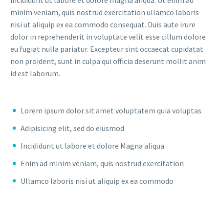
minim veniam, quis nostrud exercitation ullamco laboris
nisi ut aliquip ex ea commodo consequat. Duis aute irure
dolor in reprehenderit in voluptate velit esse cillum dolore
eu fugiat nulla pariatur. Excepteur sint occaecat cupidatat
non proident, sunt in culpa qui officia deserunt mollit anim
id est laborum.
Lorem ipsum dolor sit amet voluptatem quia voluptas
Adipisicing elit, sed do eiusmod
Incididunt ut labore et dolore Magna aliqua
Enim ad minim veniam, quis nostrud exercitation
Ullamco laboris nisi ut aliquip ex ea commodo