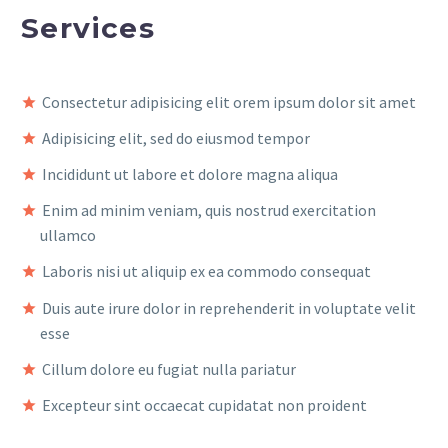
Services
Consectetur adipisicing elit orem ipsum dolor sit amet
Adipisicing elit, sed do eiusmod tempor
Incididunt ut labore et dolore magna aliqua
Enim ad minim veniam, quis nostrud exercitation
ullamco
Laboris nisi ut aliquip ex ea commodo consequat
Duis aute irure dolor in reprehenderit in voluptate velit
esse
Cillum dolore eu fugiat nulla pariatur
Excepteur sint occaecat cupidatat non proident