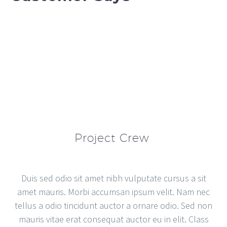
Project Crew
Duis sed odio sit amet nibh vulputate cursus a sit
amet mauris. Morbi accumsan ipsum velit. Nam nec
tellus a odio tincidunt auctor a ornare odio. Sed non
mauris vitae erat consequat auctor eu in elit. Class