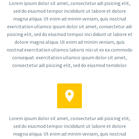
Lorem ipsum dolor sit amet, consectetur adi pisicing elit,
sed do eiusmod tempor incididunt ut labore et dolore
magna aliqua. Ut enim ad minim veniam, quis nostrud
exercitation ullamco ipsum dolor sit amet, consectetur adi
pisicing elit, sed do eiusmod tempor inci didunt ut labore et
dolore magna aliqua. Ut enim ad minim veniam, quis
nostrud exercitation ullamco laboris nisi ut ex ea commodo
consequat. exercitation ullamco ipsum dolor sit amet,
consectetur adi pisicing elit, sed do eiusmod temdolor.


Lorem ipsum dolor sit amet, consectetur adi pisicing elit,
sed do eiusmod tempor incididunt ut labore et dolore
magna aliqua. Ut enim ad minim veniam, quis nostrud