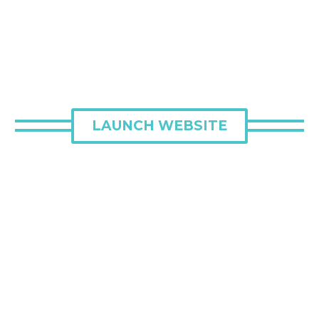
LAUNCH WEBSITE