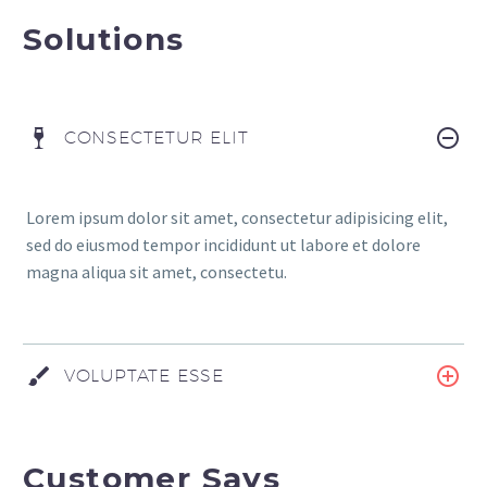
Solutions
CONSECTETUR ELIT
Lorem ipsum dolor sit amet, consectetur adipisicing elit,
sed do eiusmod tempor incididunt ut labore et dolore
magna aliqua sit amet, consectetu.
VOLUPTATE ESSE
Customer Says