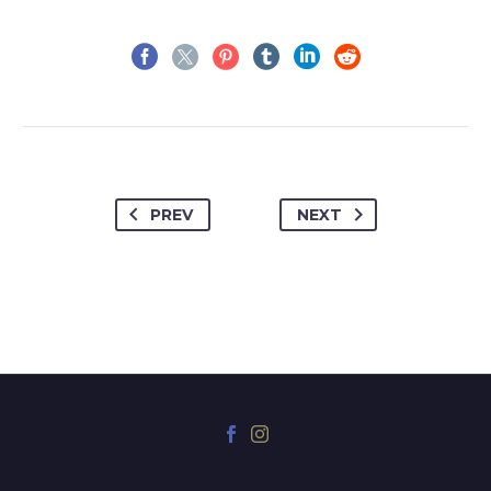
PREV
NEXT