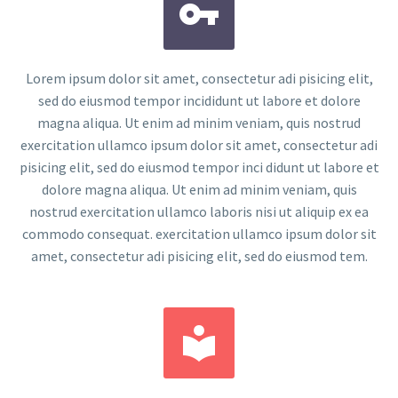


Lorem ipsum dolor sit amet, consectetur adi pisicing elit,
sed do eiusmod tempor incididunt ut labore et dolore
magna aliqua. Ut enim ad minim veniam, quis nostrud
exercitation ullamco ipsum dolor sit amet, consectetur adi
pisicing elit, sed do eiusmod tempor inci didunt ut labore et
dolore magna aliqua. Ut enim ad minim veniam, quis
nostrud exercitation ullamco laboris nisi ut aliquip ex ea
commodo consequat. exercitation ullamco ipsum dolor sit
amet, consectetur adi pisicing elit, sed do eiusmod tem.

