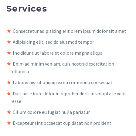
Services
Consectetur adipisicing elit orem ipsum dolor sit amet
Adipisicing elit, sed do eiusmod tempor
Incididunt ut labore et dolore magna aliqua
Enim ad minim veniam, quis nostrud exercitation
ullamco
Laboris nisi ut aliquip ex ea commodo consequat
Duis aute irure dolor in reprehenderit in voluptate velit
esse
Cillum dolore eu fugiat nulla pariatur
Excepteur sint occaecat cupidatat non proident