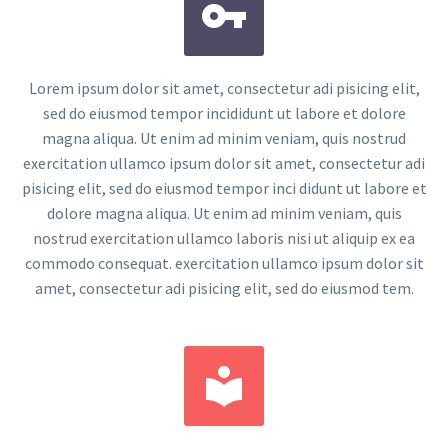


Lorem ipsum dolor sit amet, consectetur adi pisicing elit,
sed do eiusmod tempor incididunt ut labore et dolore
magna aliqua. Ut enim ad minim veniam, quis nostrud
exercitation ullamco ipsum dolor sit amet, consectetur adi
pisicing elit, sed do eiusmod tempor inci didunt ut labore et
dolore magna aliqua. Ut enim ad minim veniam, quis
nostrud exercitation ullamco laboris nisi ut aliquip ex ea
commodo consequat. exercitation ullamco ipsum dolor sit
amet, consectetur adi pisicing elit, sed do eiusmod tem.

