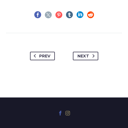
PREV
NEXT