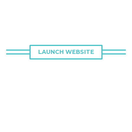
LAUNCH WEBSITE