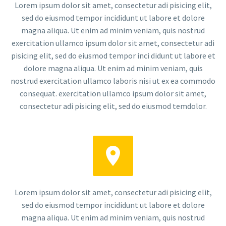
Lorem ipsum dolor sit amet, consectetur adi pisicing elit,
sed do eiusmod tempor incididunt ut labore et dolore
magna aliqua. Ut enim ad minim veniam, quis nostrud
exercitation ullamco ipsum dolor sit amet, consectetur adi
pisicing elit, sed do eiusmod tempor inci didunt ut labore et
dolore magna aliqua. Ut enim ad minim veniam, quis
nostrud exercitation ullamco laboris nisi ut ex ea commodo
consequat. exercitation ullamco ipsum dolor sit amet,
consectetur adi pisicing elit, sed do eiusmod temdolor.


Lorem ipsum dolor sit amet, consectetur adi pisicing elit,
sed do eiusmod tempor incididunt ut labore et dolore
magna aliqua. Ut enim ad minim veniam, quis nostrud