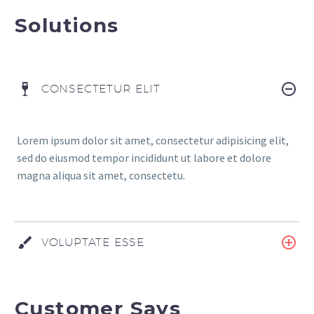
Solutions
CONSECTETUR ELIT
Lorem ipsum dolor sit amet, consectetur adipisicing elit,
sed do eiusmod tempor incididunt ut labore et dolore
magna aliqua sit amet, consectetu.
VOLUPTATE ESSE
Customer Says