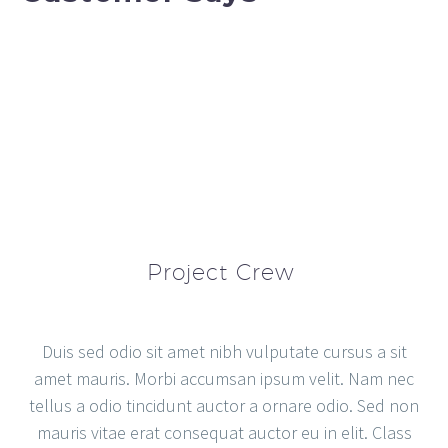
Project Crew
Duis sed odio sit amet nibh vulputate cursus a sit
amet mauris. Morbi accumsan ipsum velit. Nam nec
tellus a odio tincidunt auctor a ornare odio. Sed non
mauris vitae erat consequat auctor eu in elit. Class