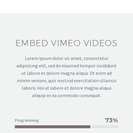
EMBED VIMEO VIDEOS
Lorem ipsum dolor sit amet, consectetur
adipisicing elit, sed do eiusmod tempor incididunt
ut labore et dolore magna aliqua. Ut enim ad
minim veniam, quis nostrud exercitation ullamco
laboris nisi ut labore et dolore magna aliqua
aliquip ex ea commodo consequat.
73%
Programming