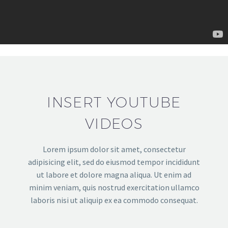
INSERT YOUTUBE
VIDEOS
Lorem ipsum dolor sit amet, consectetur
adipisicing elit, sed do eiusmod tempor incididunt
ut labore et dolore magna aliqua. Ut enim ad
minim veniam, quis nostrud exercitation ullamco
laboris nisi ut aliquip ex ea commodo consequat.