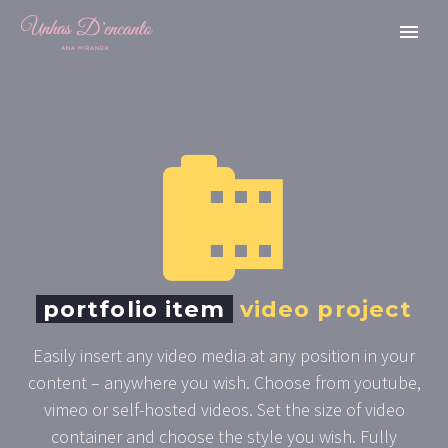


portfolio item
video project
Easily insert any video media at any position in your
content – anywhere you wish. Choose from youtube,
vimeo or self-hosted videos. Set the size of video
container and choose the style you wish. Fully