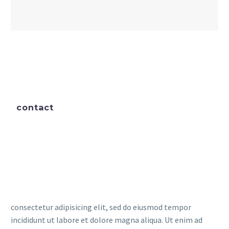
contact
consectetur adipisicing elit, sed do eiusmod tempor
incididunt ut labore et dolore magna aliqua. Ut enim ad