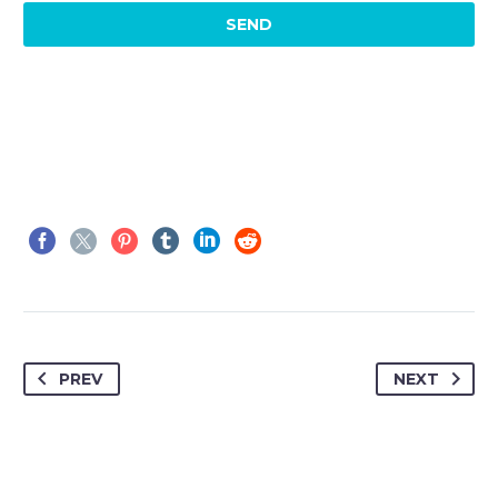
PREV
NEXT