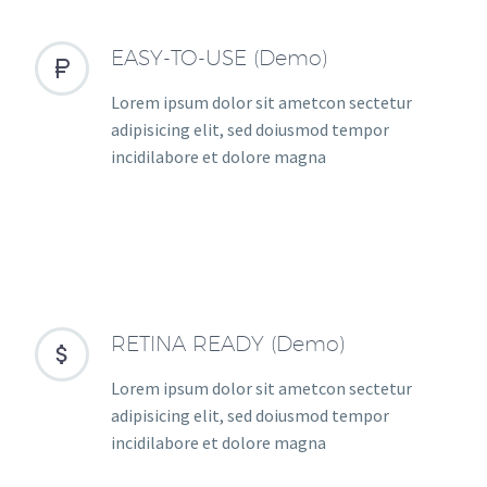
EASY-TO-USE (Demo)


Lorem ipsum dolor sit ametcon sectetur
adipisicing elit, sed doiusmod tempor
incidilabore et dolore magna
RETINA READY (Demo)


Lorem ipsum dolor sit ametcon sectetur
adipisicing elit, sed doiusmod tempor
incidilabore et dolore magna